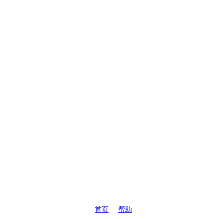
首页
帮助