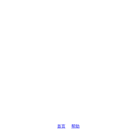
首页
帮助