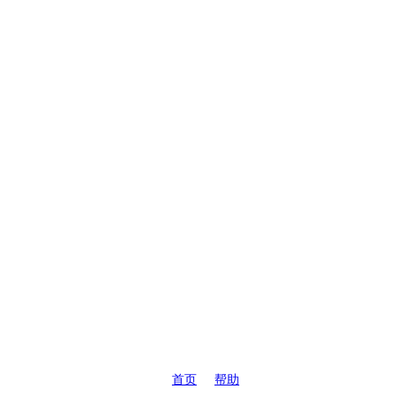
首页
帮助