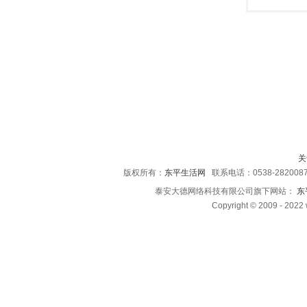
关
版权所有：
东平生活网
联系电话：0538-28200
泰安大德网络科技有限公司旗下网站：
东
Copyright © 2009 - 