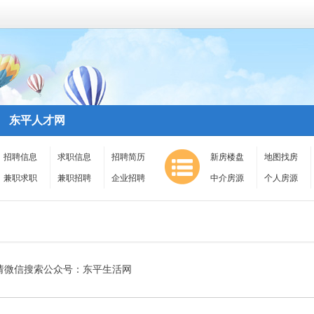
东平人才网
招聘信息
求职信息
招聘简历
新房楼盘
地图找房
兼职求职
兼职招聘
企业招聘
中介房源
个人房源
请微信搜索公众号：东平生活网