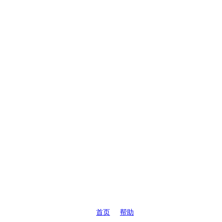
首页
帮助