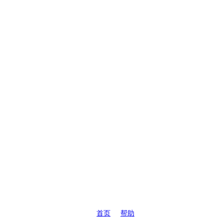
首页
帮助